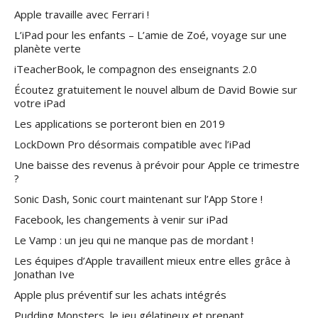
Apple travaille avec Ferrari !
L’iPad pour les enfants – L’amie de Zoé, voyage sur une
planète verte
iTeacherBook, le compagnon des enseignants 2.0
Écoutez gratuitement le nouvel album de David Bowie sur
votre iPad
Les applications se porteront bien en 2019
LockDown Pro désormais compatible avec l’iPad
Une baisse des revenus à prévoir pour Apple ce trimestre
?
Sonic Dash, Sonic court maintenant sur l’App Store !
Facebook, les changements à venir sur iPad
Le Vamp : un jeu qui ne manque pas de mordant !
Les équipes d’Apple travaillent mieux entre elles grâce à
Jonathan Ive
Apple plus préventif sur les achats intégrés
Pudding Monsters, le jeu gélatineux et prenant